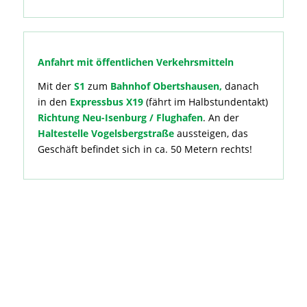
Anfahrt mit öffentlichen Verkehrsmitteln
Mit der
S1
zum
Bahnhof Obertshausen,
danach
in den
Expressbus X19
(fährt im Halbstundentakt)
Richtung Neu-Isenburg / Flughafen
. An der
Haltestelle Vogelsbergstraße
aussteigen, das
Geschäft befindet sich in ca. 50 Metern rechts!