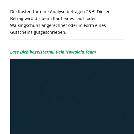
Die Kosten für eine Analyse betragen 25 €. Dieser
Betrag wird dir beim Kauf eines Lauf- oder
Walkingschuhs angerechnet oder in Form eines
Gutscheins gutgeschrieben.
Lass Dich begeistern!!! Dein Nowalala Team